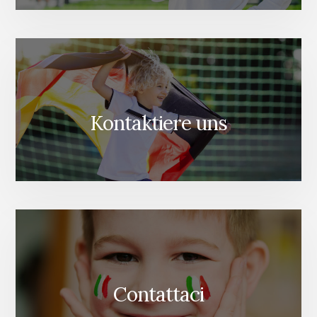
Kontaktiere uns
Contattaci