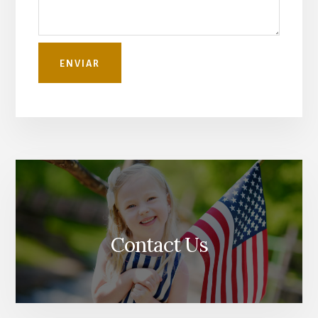
Contact Us