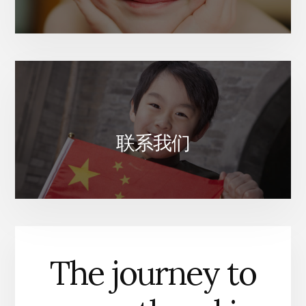
联系我们
The journey to