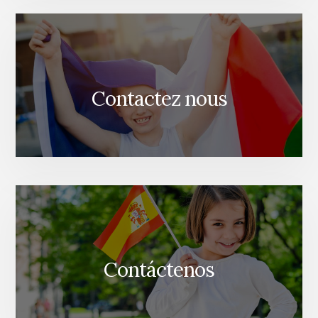
Contactez nous
Contáctenos