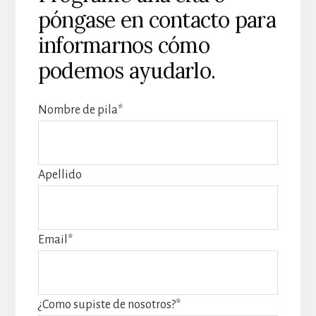
póngase en contacto para
informarnos cómo
podemos ayudarlo.
Nombre de pila
*
Apellido
Email
*
¿Como supiste de nosotros?
*